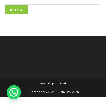
Aviso de privacidad
Diseñado por
CVPASE
- Copyright 2026