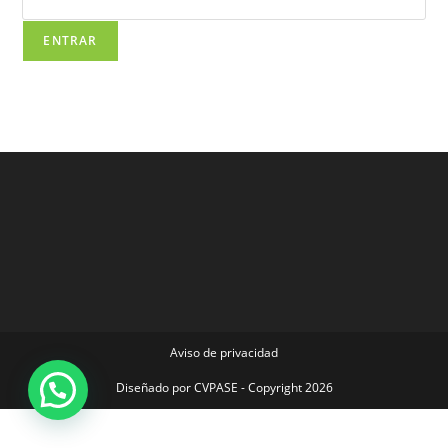
Aviso de privacidad
Diseñado por
CVPASE
- Copyright 2026