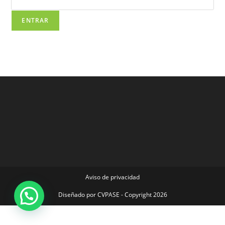
Aviso de privacidad
Diseñado por
CVPASE
- Copyright 2026