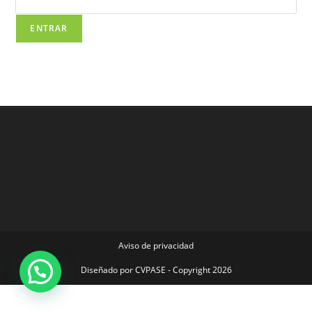
Aviso de privacidad
Diseñado por
CVPASE
- Copyright 2026