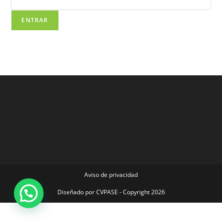
Aviso de privacidad
Diseñado por
CVPASE
- Copyright 2026