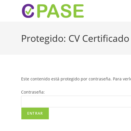
Protegido: CV Certific
Este contenido está protegido por contraseña. Para verl
Contraseña: