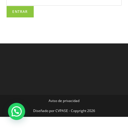
Aviso de privacidad
Diseñado por
CVPASE
- Copyright 2026