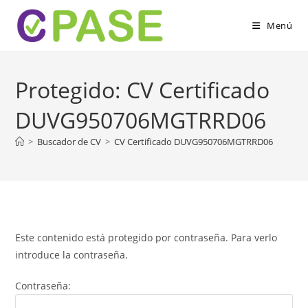
Menú
Protegido: CV Certificado
DUVG950706MGTRRD06
>
Buscador de CV
>
CV Certificado DUVG950706MGTRRD06
Este contenido está protegido por contraseña. Para verlo
introduce la contraseña.
Contraseña: