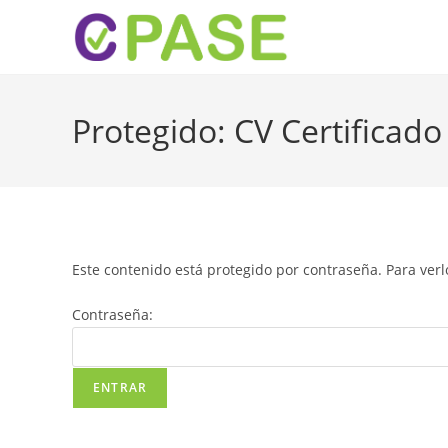
Protegido: CV Certific
Este contenido está protegido por contraseña. Para verl
Contraseña: