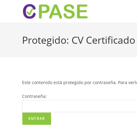
Protegido: CV Certific
Este contenido está protegido por contraseña. Para verl
Contraseña: