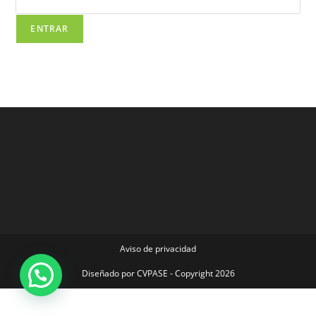
Aviso de privacidad
Diseñado por
CVPASE
- Copyright 2026