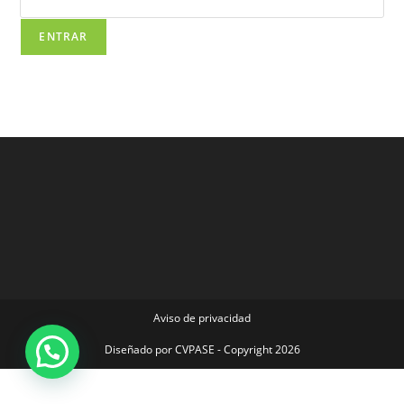
Aviso de privacidad
Diseñado por
CVPASE
- Copyright 2026