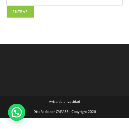
Aviso de privacidad
Diseñado por
CVPASE
- Copyright 2026