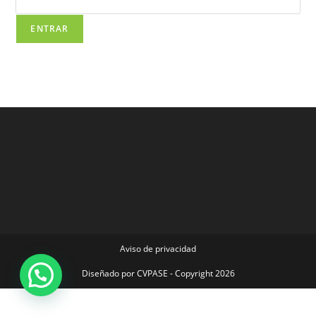
Aviso de privacidad
Diseñado por
CVPASE
- Copyright 2026